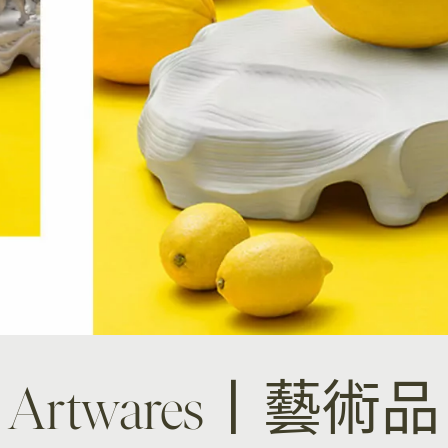
Artwares丨藝術品