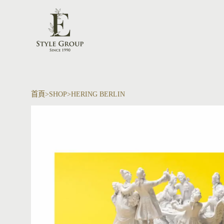
首頁
SHOP
HERING BERLIN