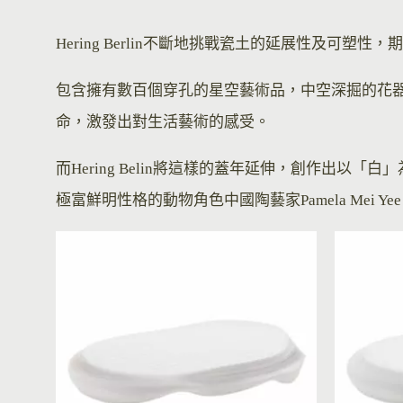
Hering Berlin不斷地挑戰瓷土的延展性及
包含擁有數百個穿孔的星空藝術品，中空深掘的花
命，激發出對生活藝術的感受。
而Hering Belin將這樣的蓋年延伸，創作出以
極富鮮明性格的動物角色中國陶藝家Pamela Mei 