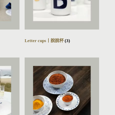
Letter cups丨說說杯
(3)