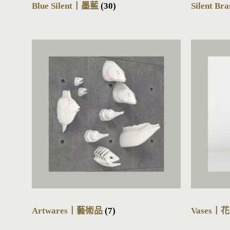
Blue Silent丨墨藍
(30)
Silent 
Artwares丨藝術品
(7)
Vases丨