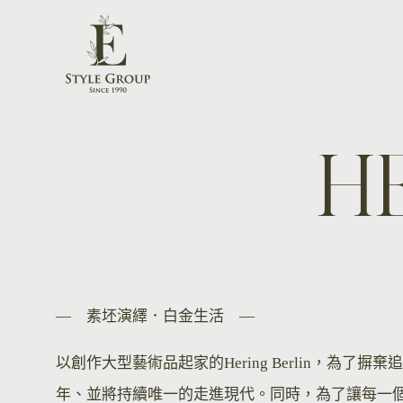
H
— 素坯演繹．白金生活 —
以創作大型藝術品起家的Hering Berlin，
年、並將持續唯一的走進現代。同時，為了讓每一