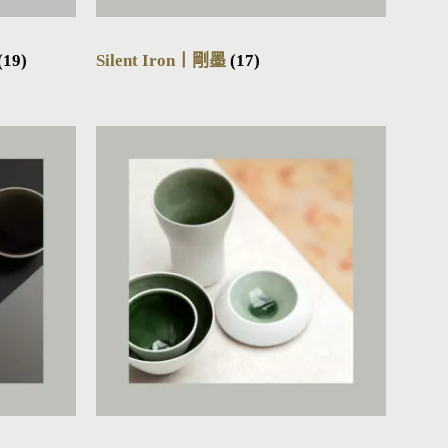
(19)
Silent Iron丨剛墨
(17)