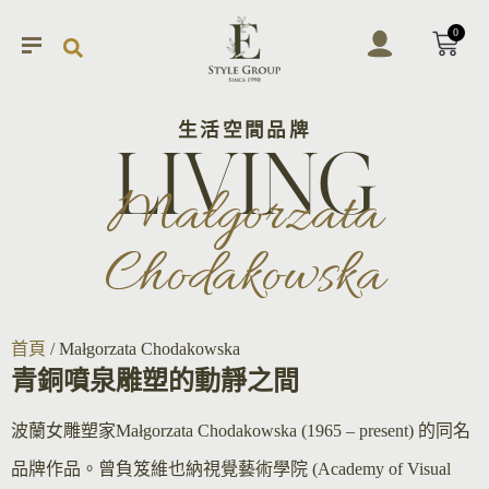
0
生活空間品牌
LIVING
Małgorzata
Chodakowska
首頁
/ Małgorzata Chodakowska
青銅噴泉雕塑的動靜之間
波蘭女雕塑家Małgorzata Chodakowska (1965 – present) 的同名
品牌作品。曾負笈維也納視覺藝術學院 (Academy of Visual