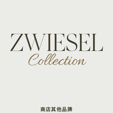
ZWIESEL
Collection
商店其他品牌