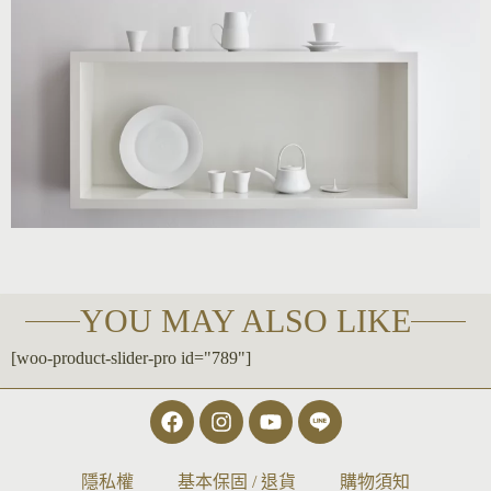
YOU MAY ALSO LIKE
[woo-product-slider-pro id="789"]
隱私權
基本保固 / 退貨
購物須知