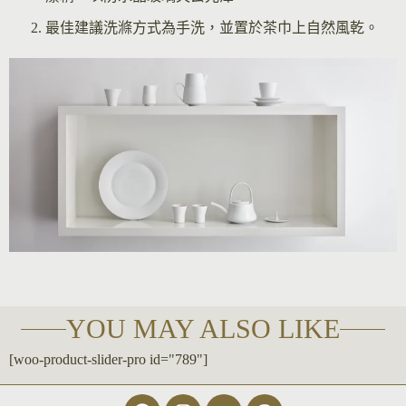
最佳建議洗滌方式為手洗，並置於茶巾上自然風乾。
YOU MAY ALSO LIKE
[woo-product-slider-pro id="789"]