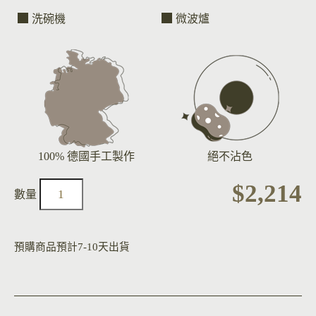
洗碗機
微波爐
100% 德國手工製作
絕不沾色
$
2,214
預購商品預計7-10天出貨