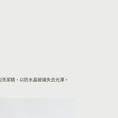
的洗潔精，以防水晶玻璃失去光澤。