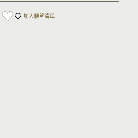
加入願望清單