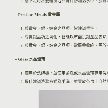
請不定時將瓷器浸泡於蘇打粉加溫水中、靜置
– Precious Metals 貴金屬
尊貴金、銀、鉑金之品項，皆建議手洗。
尊貴銀品項之氧化，皆能以市面拭銀產品去除
尊貴金、銀、鉑金之品項，欲層疊收納，需於
– Glass 水晶玻璃
適用於洗碗機，並使用柔洗或水晶玻璃專用洗
最佳建議洗滌方式為手洗，並置於茶巾上自然