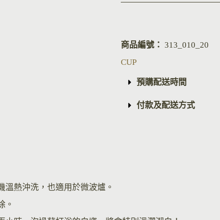
商品編號：
313_010_20
CUP
預購配送時間
付款及配送方式
機溫熱沖洗，也適用於微波爐。
除。