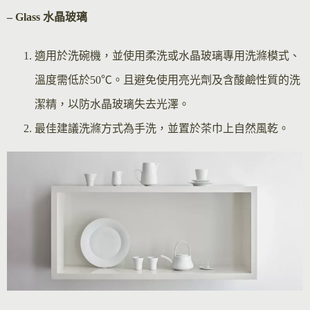
– Glass 水晶玻璃
適用於洗碗機，並使用柔洗或水晶玻璃專用洗滌模式、
溫度需低於50℃。且避免使用亮光劑及含酸鹼性質的洗
潔精，以防水晶玻璃失去光澤。
最佳建議洗滌方式為手洗，並置於茶巾上自然風乾。