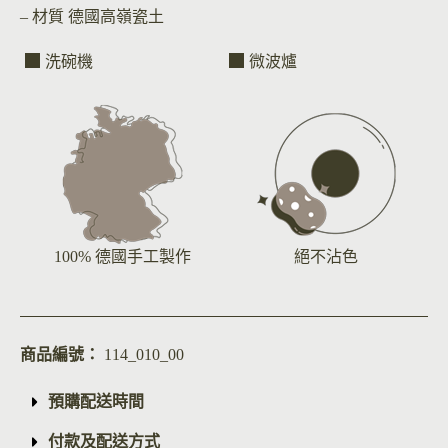
– 材質
德國高嶺瓷土
洗碗機
微波爐
100% 德國手工製作
絕不沾色
商品編號：
114_010_00
預購配送時間
付款及配送方式