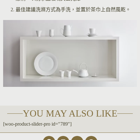
最佳建議洗滌方式為手洗，並置於茶巾上自然風乾。
YOU MAY ALSO LIKE
[woo-product-slider-pro id="789"]