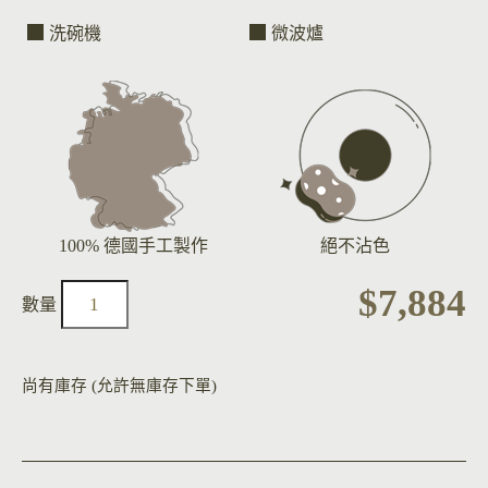
洗碗機
微波爐
100% 德國手工製作
絕不沾色
$
7,884
尚有庫存 (允許無庫存下單)