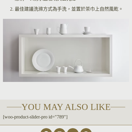
最佳建議洗滌方式為手洗，並置於茶巾上自然風乾。
YOU MAY ALSO LIKE
[woo-product-slider-pro id="789"]