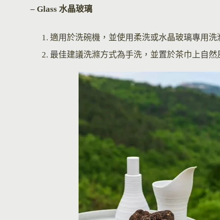
– Glass 水晶玻璃
適用於洗碗機，並使用柔洗或水晶玻璃專用洗
最佳建議洗滌方式為手洗，並置於茶巾上自然