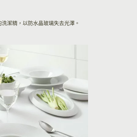
的洗潔精，以防水晶玻璃失去光澤。