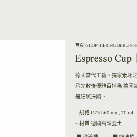
首頁
SHOP
HERING BERLIN
Espresso 
德國當代工藝、獨家素坯
承先啟後優雅百搭為 德國
般細膩滑順。
– 規格
Ø75 h60 mm, 70 ml
– 材質
德國高嶺瓷土