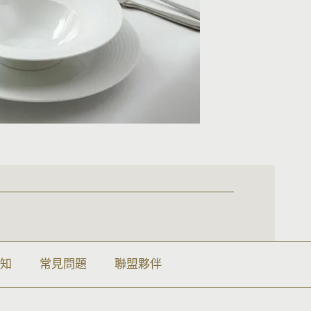
須知
常見問題
聯盟夥伴