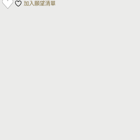
加入願望清單