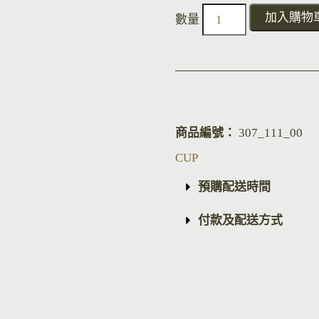
加入購物
商品編號：
307_111_00
CUP
預購配送時間
付款及配送方式