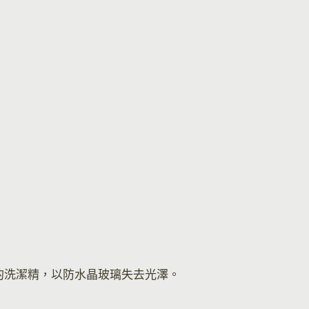
的洗潔精，以防水晶玻璃失去光澤。