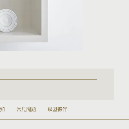
須知
常見問題
聯盟夥伴