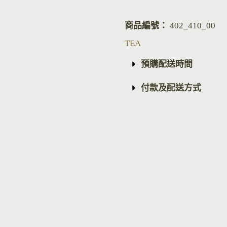
商品編號：
402_410_00
TEA
預購配送時間
付款及配送方式