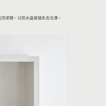
的洗潔精，以防水晶玻璃失去光澤。