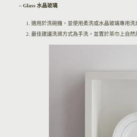
– Glass 水晶玻璃
適用於洗碗機，並使用柔洗或水晶玻璃專用洗
最佳建議洗滌方式為手洗，並置於茶巾上自然