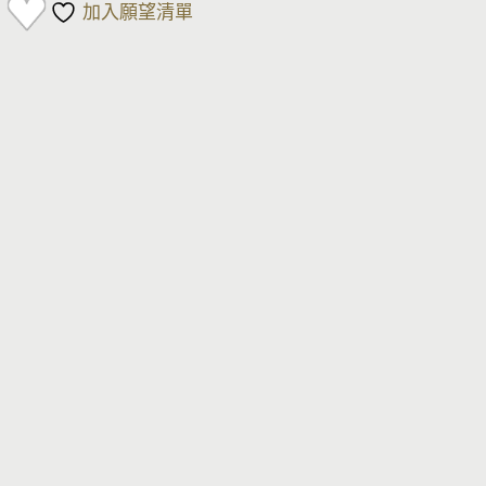
加入願望清單