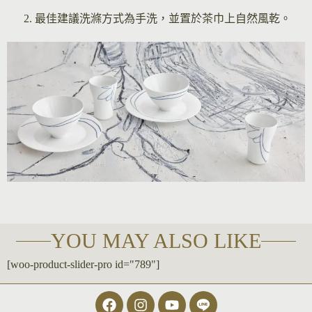
最佳建議洗滌方式為手洗，並置於茶巾上自然風乾。
YOU MAY ALSO LIKE
[woo-product-slider-pro id="789"]