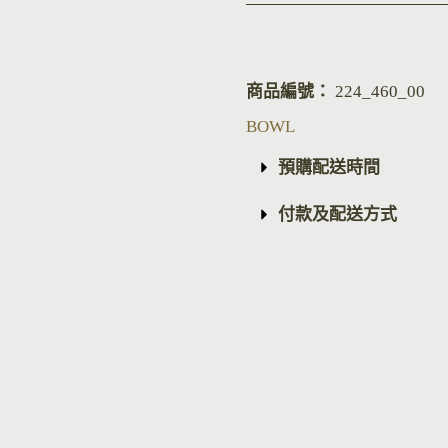
商品編號：
224_460_00
BOWL
預購配送時間
付款及配送方式