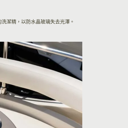
的洗潔精，以防水晶玻璃失去光澤。