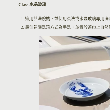
– Glass 水晶玻璃
適用於洗碗機，並使用柔洗或水晶玻璃專用洗
最佳建議洗滌方式為手洗，並置於茶巾上自然