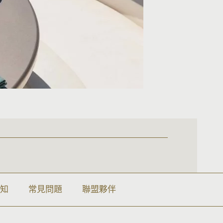
須知
常見問題
聯盟夥伴