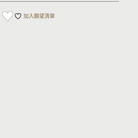
加入願望清單