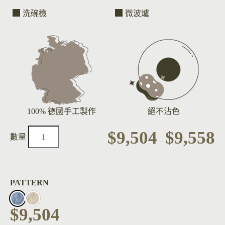
洗碗機
微波爐
100% 德國手工製作
絕不沾色
$
9,504
$
9,558
–
PATTERN
$
9,504