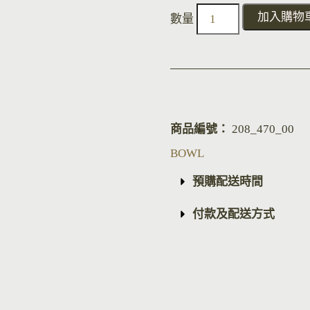
加入購物
商品編號：
208_470_00
BOWL
預購配送時間
付款及配送方式