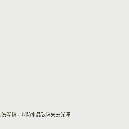
的洗潔精，以防水晶玻璃失去光澤。