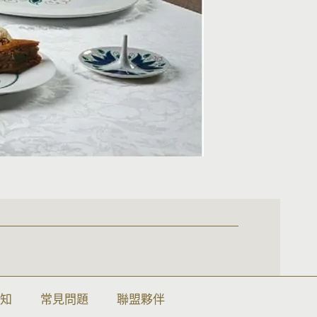
須知
常見問題
聯盟夥伴