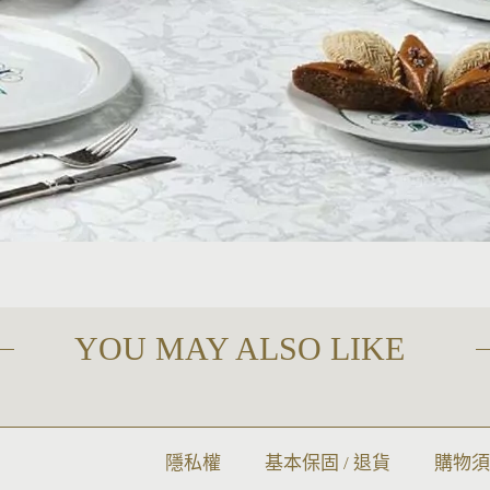
YOU MAY ALSO LIKE
隱私權
基本保固 / 退貨
購物