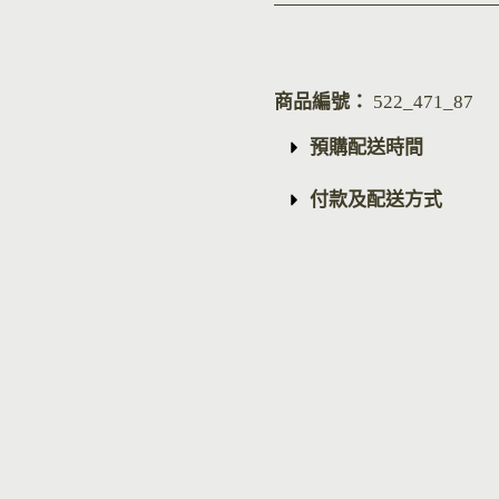
商品編號：
522_471_87
預購配送時間
付款及配送方式