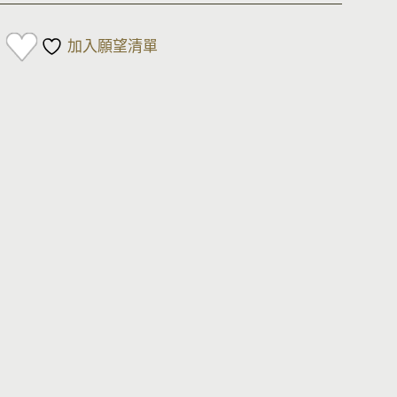
加入願望清單