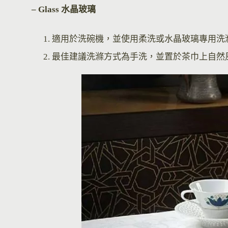
– Glass 水晶玻璃
適用於洗碗機，並使用柔洗或水晶玻璃專用洗
最佳建議洗滌方式為手洗，並置於茶巾上自然