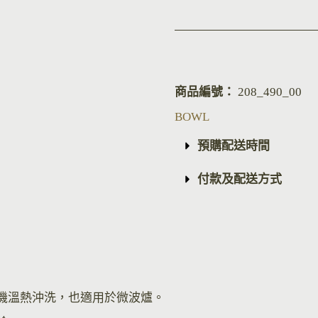
商品編號：
208_490_00
BOWL
預購配送時間
付款及配送方式
機溫熱沖洗，也適用於微波爐。