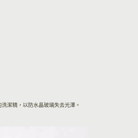
的洗潔精，以防水晶玻璃失去光澤。