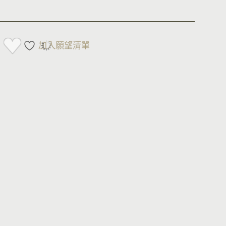
加入願望清單