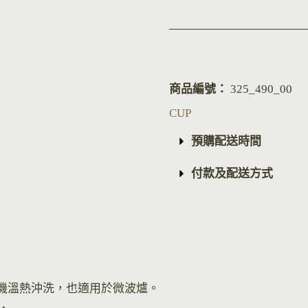
商品編號：
325_490_00
CUP
預購配送時間
付款及配送方式
機溫熱沖洗，也適用於微波爐。