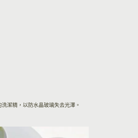
的洗潔精，以防水晶玻璃失去光澤。