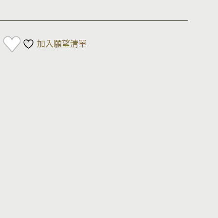
加入願望清單