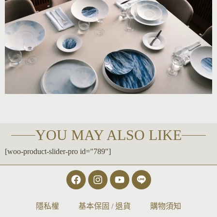
YOU MAY ALSO LIKE
[woo-product-slider-pro id="789"]
隱私權
基本保固 / 退貨
購物須知