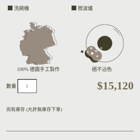
洗碗機
微波爐
100% 德國手工製作
絕不沾色
$
15,120
尚有庫存 (允許無庫存下單)