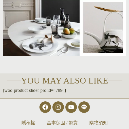
YOU MAY ALSO LIKE
[woo-product-slider-pro id="789"]
隱私權
基本保固 / 退貨
購物須知