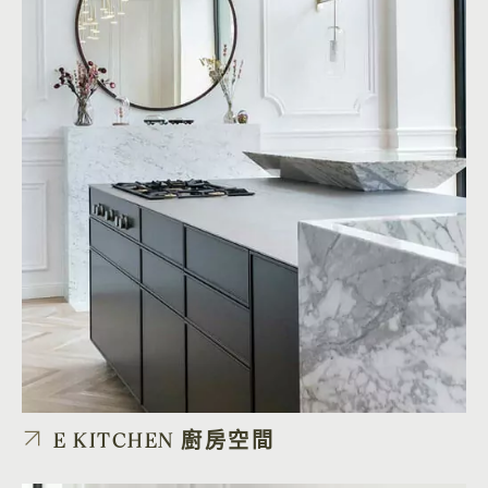
E KITCHEN 廚房空間