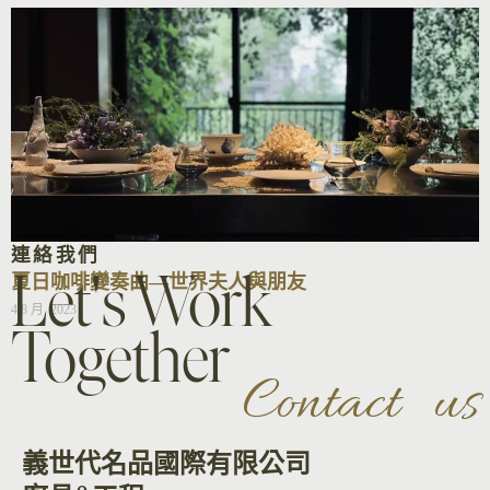
連絡我們
Let's Work
夏日咖啡變奏曲—世界夫人與朋友
4 8 月, 2023
Together
Contact us
義世代名品國際有限公司