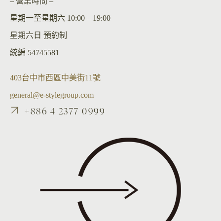
– 營業時間 –
星期一至星期六 10:00 – 19:00
星期六日 預約制
統編 54745581
403台中市西區中美街11號
general@e-stylegroup.com
+886 4 2377 0999