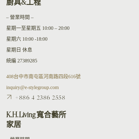
廚具&工程
– 營業時間 –
星期一至星期五 10:00 – 20:00
星期六 10:00 -18:00
星期日 休息
統編 27389285
408台中市南屯區河南路四段616號
inquiry@e-stylegroup.com
+886 4 2386 2558
K.H. Living 寬合藝所
家居