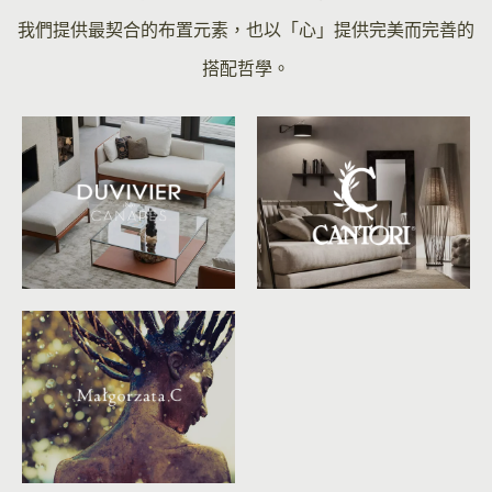
我們提供最契合的布置元素，也以「心」提供完美而完善的
搭配哲學。