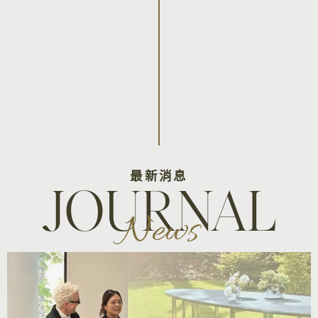
最新消息
JOURNAL
News