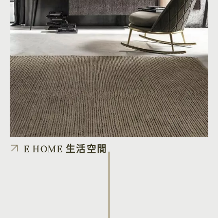
E HOME 生活空間