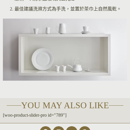
最佳建議洗滌方式為手洗，並置於茶巾上自然風乾。
YOU MAY ALSO LIKE
[woo-product-slider-pro id="789"]