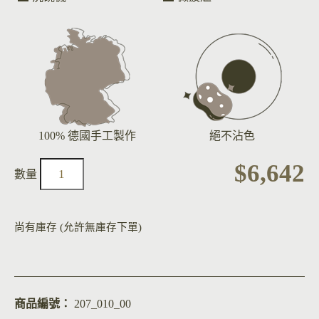
100% 德國手工製作
絕不沾色
$
6,642
尚有庫存 (允許無庫存下單)
商品編號：
207_010_00