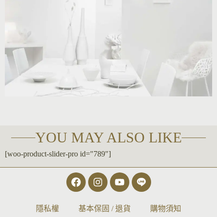
YOU MAY ALSO LIKE
[woo-product-slider-pro id="789"]
隱私權
基本保固 / 退貨
購物須知