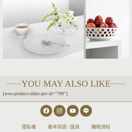
YOU MAY ALSO LIKE
[woo-product-slider-pro id="789"]
隱私權
基本保固 / 退貨
購物須知