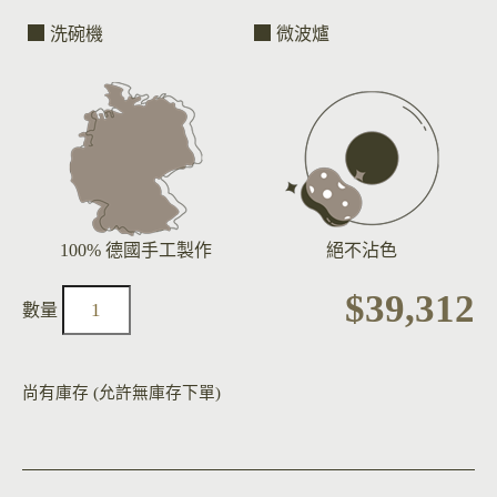
洗碗機
微波爐
100% 德國手工製作
絕不沾色
$
39,312
尚有庫存 (允許無庫存下單)