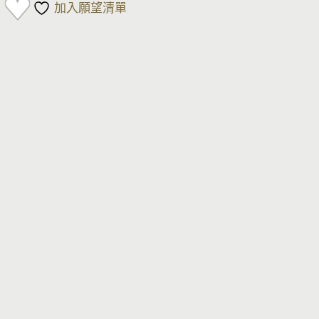
加入願望清單