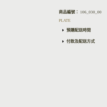
商品編號：
106_030_00
PLATE
預購配送時間
付款及配送方式