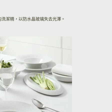
的洗潔精，以防水晶玻璃失去光澤。