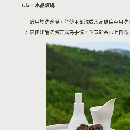
– Glass 水晶玻璃
適用於洗碗機，並使用柔洗或水晶玻璃專用洗
最佳建議洗滌方式為手洗，並置於茶巾上自然