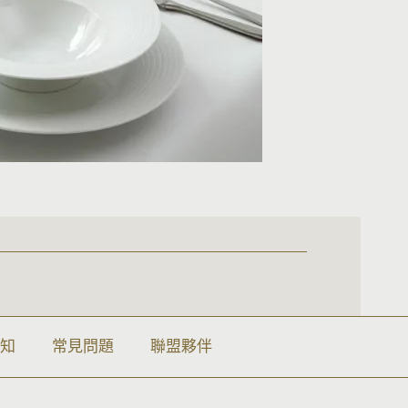
須知
常見問題
聯盟夥伴