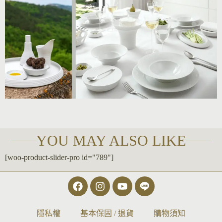
YOU MAY ALSO LIKE
[woo-product-slider-pro id="789"]
隱私權
基本保固 / 退貨
購物須知