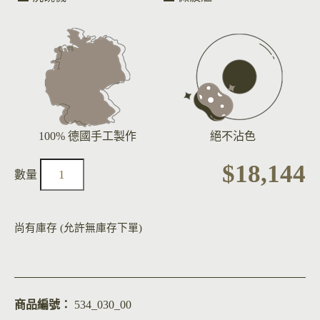
100% 德國手工製作
絕不沾色
$
18,144
尚有庫存 (允許無庫存下單)
商品編號：
534_030_00