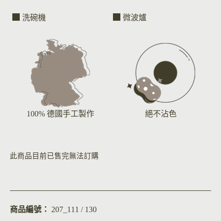
洗碗機
微波爐
100% 德國手工製作
絕不沾色
此商品目前已售完無法訂購
商品編號：
207_111 / 130