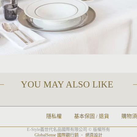
YOU MAY ALSO LIKE
隱私權
基本保固 / 退貨
購物
E-Style義世代名品國際有限公司 © 版權所有
GlobalSense 國際觀行銷
‧
網頁設計