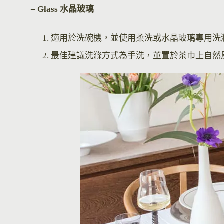
– Glass 水晶玻璃
適用於洗碗機，並使用柔洗或水晶玻璃專用洗
最佳建議洗滌方式為手洗，並置於茶巾上自然