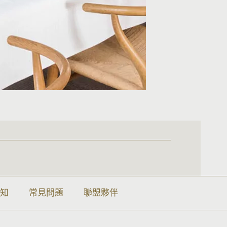
須知
常見問題
聯盟夥伴