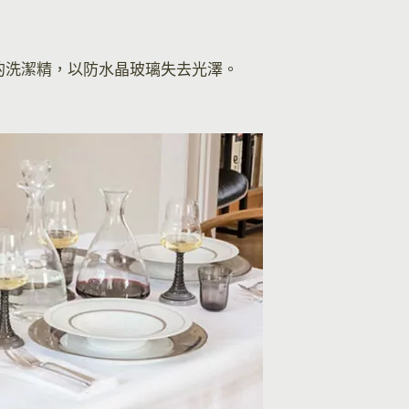
的洗潔精，以防水晶玻璃失去光澤。