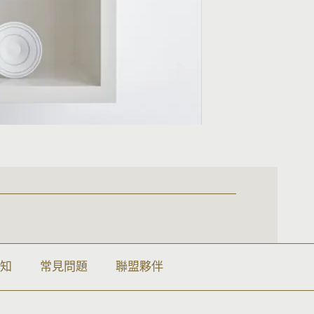
須知
常見問題
聯盟夥伴