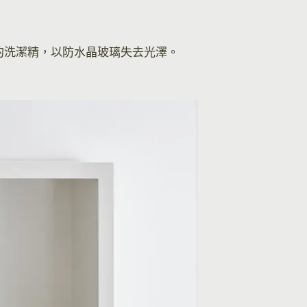
的洗潔精，以防水晶玻璃失去光澤。