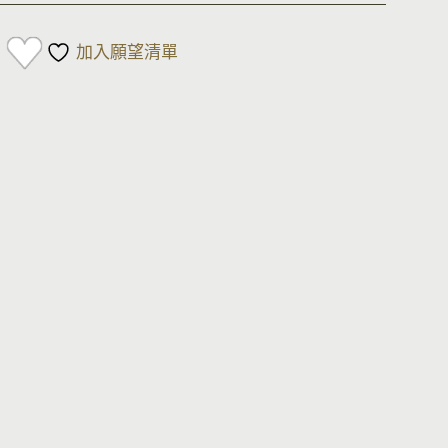
加入願望清單