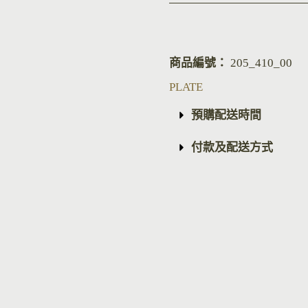
商品編號：
205_410_00
PLATE
預購配送時間
付款及配送方式