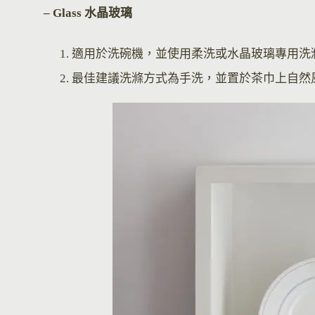
– Glass 水晶玻璃
適用於洗碗機，並使用柔洗或水晶玻璃專用洗
最佳建議洗滌方式為手洗，並置於茶巾上自然