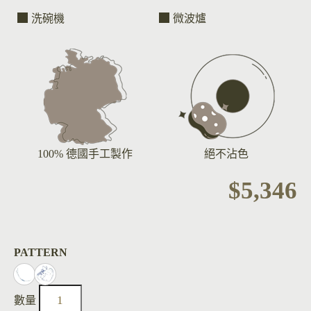
洗碗機
微波爐
100% 德國手工製作
絕不沾色
$
5,346
PATTERN