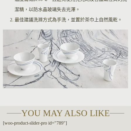
潔精，以防水晶玻璃失去光澤。
最佳建議洗滌方式為手洗，並置於茶巾上自然風乾。
YOU MAY ALSO LIKE
[woo-product-slider-pro id="789"]