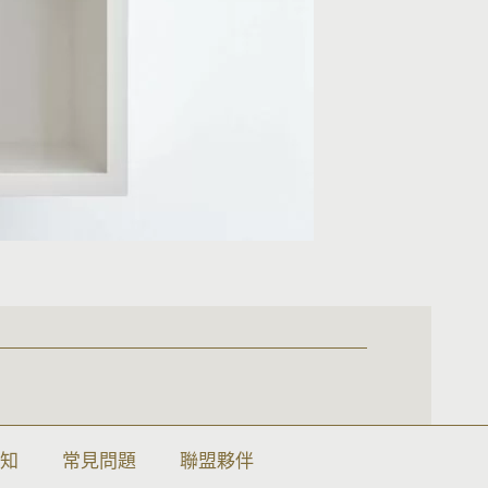
須知
常見問題
聯盟夥伴