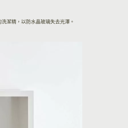
的洗潔精，以防水晶玻璃失去光澤。