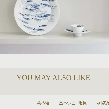
YOU MAY ALSO LIKE
隱私權
基本保固 / 退貨
購物