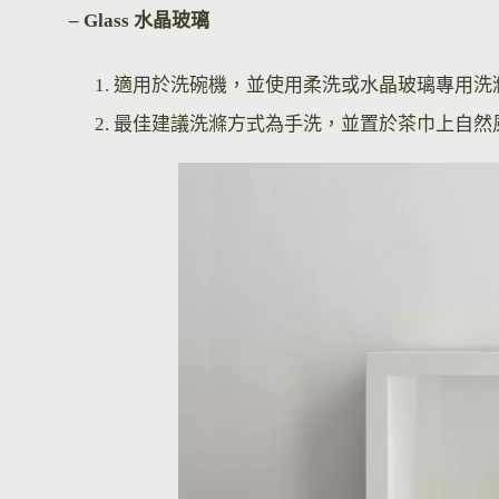
– Glass 水晶玻璃
適用於洗碗機，並使用柔洗或水晶玻璃專用洗
最佳建議洗滌方式為手洗，並置於茶巾上自然