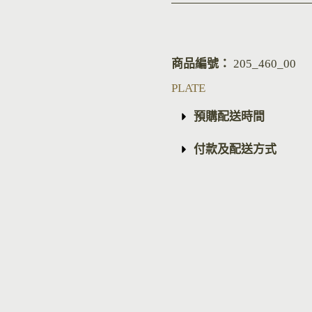
商品編號：
205_460_00
PLATE
預購配送時間
付款及配送方式