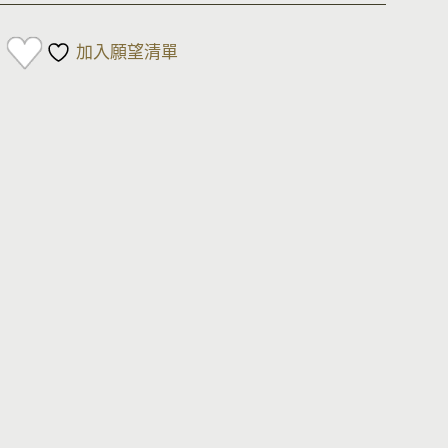
加入願望清單