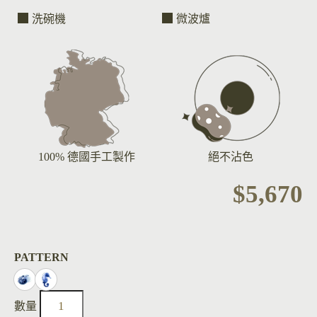
洗碗機
微波爐
100% 德國手工製作
絕不沾色
$
5,670
PATTERN