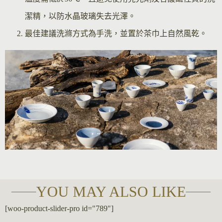
潔精，以防水晶玻璃失去光澤。
最佳建議洗滌方式為手洗，並置於茶巾上自然風乾。
YOU MAY ALSO LIKE
[woo-product-slider-pro id="789"]