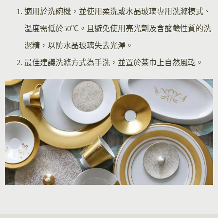
適用於洗碗機，並使用柔洗或水晶玻璃專用洗滌模式、
溫度需低於50℃。且避免使用亮光劑及含酸鹼性質的洗
潔精，以防水晶玻璃失去光澤。
最佳建議洗滌方式為手洗，並置於茶巾上自然風乾。