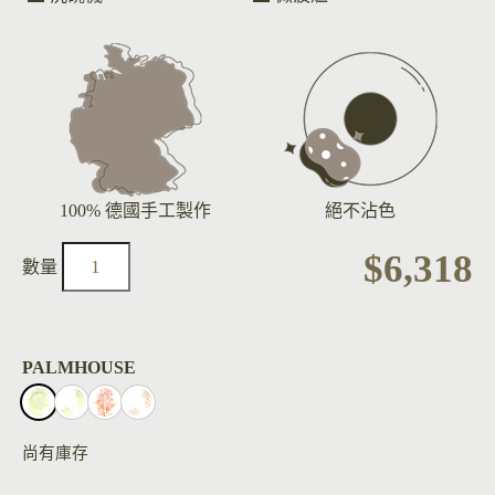
100% 德國手工製作
絕不沾色
$
6,318
PALMHOUSE
尚有庫存