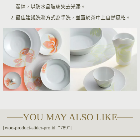
潔精，以防水晶玻璃失去光澤。
最佳建議洗滌方式為手洗，並置於茶巾上自然風乾。
YOU MAY ALSO LIKE
[woo-product-slider-pro id="789"]