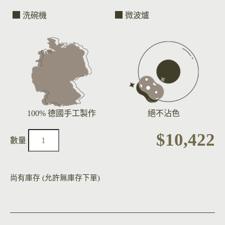
洗碗機
微波爐
100% 德國手工製作
絕不沾色
$
10,422
尚有庫存 (允許無庫存下單)