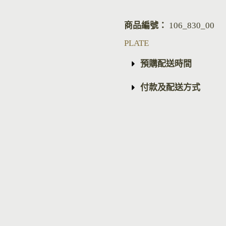
商品編號：
106_830_00
PLATE
預購配送時間
付款及配送方式