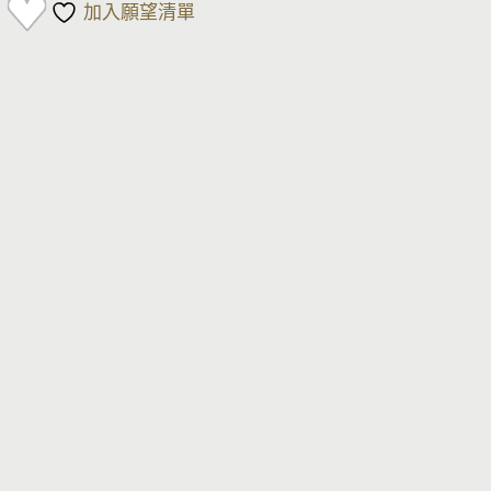
加入願望清單