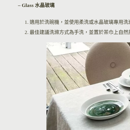
– Glass 水晶玻璃
適用於洗碗機，並使用柔洗或水晶玻璃專用洗
最佳建議洗滌方式為手洗，並置於茶巾上自然