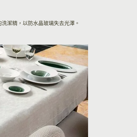
的洗潔精，以防水晶玻璃失去光澤。