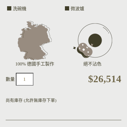
洗碗機
微波爐
100% 德國手工製作
絕不沾色
$
26,514
尚有庫存 (允許無庫存下單)