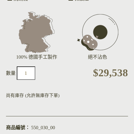
100% 德國手工製作
絕不沾色
$
29,538
尚有庫存 (允許無庫存下單)
商品編號：
550_030_00