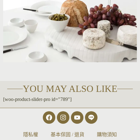
YOU MAY ALSO LIKE
[woo-product-slider-pro id="789"]
隱私權
基本保固 / 退貨
購物須知